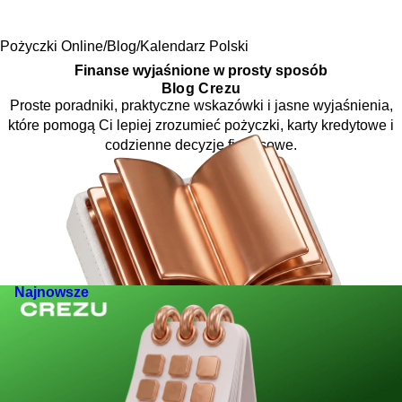
Pożyczki Online
Blog
Kalendarz Polski
Finanse wyjaśnione w prosty sposób
Blog Crezu
Proste poradniki, praktyczne wskazówki i jasne wyjaśnienia,
które pomogą Ci lepiej zrozumieć pożyczki, karty kredytowe i
codzienne decyzje finansowe.
Najnowsze