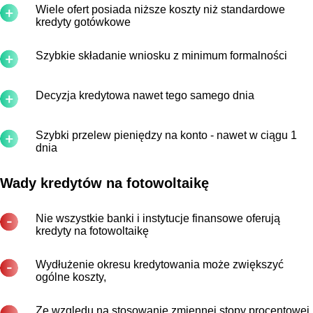
Wiele ofert posiada niższe koszty niż standardowe
kredyty gotówkowe
Szybkie składanie wniosku z minimum formalności
Decyzja kredytowa nawet tego samego dnia
Szybki przelew pieniędzy na konto - nawet w ciągu 1
dnia
Wady kredytów na fotowoltaikę
Nie wszystkie banki i instytucje finansowe oferują
kredyty na fotowoltaikę
Wydłużenie okresu kredytowania może zwiększyć
ogólne koszty,
Ze względu na stosowanie zmiennej stopy procentowej