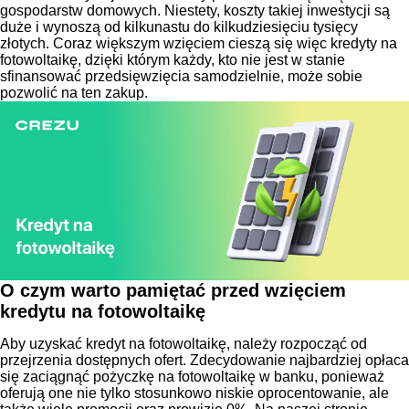
gospodarstw domowych. Niestety, koszty takiej inwestycji są
duże i wynoszą od kilkunastu do kilkudziesięciu tysięcy
złotych. Coraz większym wzięciem cieszą się więc kredyty na
fotowoltaikę, dzięki którym każdy, kto nie jest w stanie
sfinansować przedsięwzięcia samodzielnie, może sobie
pozwolić na ten zakup.
O czym warto pamiętać przed wzięciem
kredytu na fotowoltaikę
Aby uzyskać kredyt na fotowoltaikę, należy rozpocząć od
przejrzenia dostępnych ofert. Zdecydowanie najbardziej opłaca
się zaciągnąć pożyczkę na fotowoltaikę w banku, ponieważ
oferują one nie tylko stosunkowo niskie oprocentowanie, ale