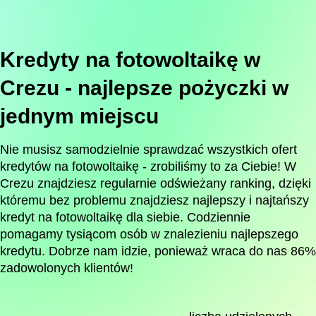
Kredyty na fotowoltaikę w
Crezu - najlepsze pożyczki w
jednym miejscu
Nie musisz samodzielnie sprawdzać wszystkich ofert
kredytów na fotowoltaikę - zrobiliśmy to za Ciebie! W
Crezu znajdziesz regularnie odświeżany ranking, dzięki
któremu bez problemu znajdziesz najlepszy i najtańszy
kredyt na fotowoltaikę dla siebie. Codziennie
pomagamy tysiącom osób w znalezieniu najlepszego
kredytu. Dobrze nam idzie, ponieważ wraca do nas 86%
zadowolonych klientów!