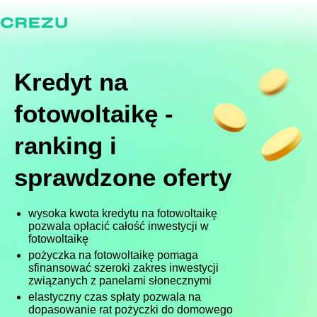
Kredyt na
fotowoltaikę -
ranking i
sprawdzone oferty
wysoka kwota kredytu na fotowoltaikę
pozwala opłacić całość inwestycji w
fotowoltaikę
pożyczka na fotowoltaikę pomaga
sfinansować szeroki zakres inwestycji
związanych z panelami słonecznymi
elastyczny czas spłaty pozwala na
dopasowanie rat pożyczki do domowego