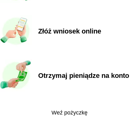
Złóż wniosek online
Otrzymaj pieniądze na konto
Weź pożyczkę