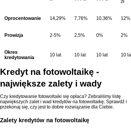
zł
Oprocentowanie
14,29%
7,76%
10,36%
12%
Prowizja
2-5%
2,5%
0%
2%
Okres
10 lat
10 lat
10 lat
10 la
kredytowania
Kredyt na fotowoltaikę -
największe zalety i wady
Czy kredytowanie fotowoltaiki się opłaca? Zebraliśmy listę
największych zalet i wad kredytów na fotowoltaikę. Sprawdź i
przekonaj się, czy jest to dobre rozwiązanie dla Ciebie.
Zalety kredytów na fotowoltaikę