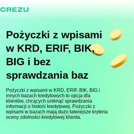
Pożyczki z wpisami
w KRD, ERIF, BIK,
BIG i bez
sprawdzania baz
Pożyczki z wpisami w KRD, ERIF, BIK, BIG i
innych bazach kredytowych to opcja dla
klientów, chcących uniknąć sprawdzania
informacji o historii kredytowej. Pożyczki z
wpisami w bazach mają dużo łatwiejsze kryteria
oceny zdolności kredytowej klienta.