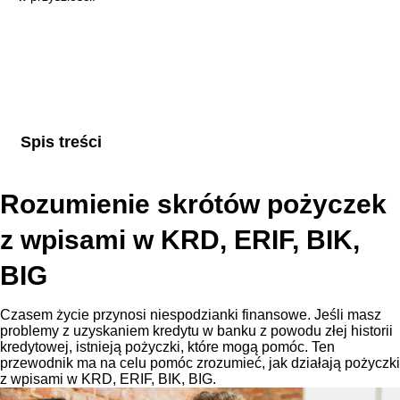
Spis treści
Rozumienie skrótów pożyczek
z wpisami w KRD, ERIF, BIK,
BIG
Czasem życie przynosi niespodzianki finansowe. Jeśli masz
problemy z uzyskaniem kredytu w banku z powodu złej historii
kredytowej, istnieją pożyczki, które mogą pomóc. Ten
przewodnik ma na celu pomóc zrozumieć, jak działają pożyczki
z wpisami w KRD, ERIF, BIK, BIG.