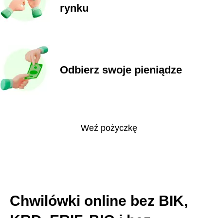
rynku
Odbierz swoje pieniądze
Weź pożyczkę
Chwilówki online bez BIK,