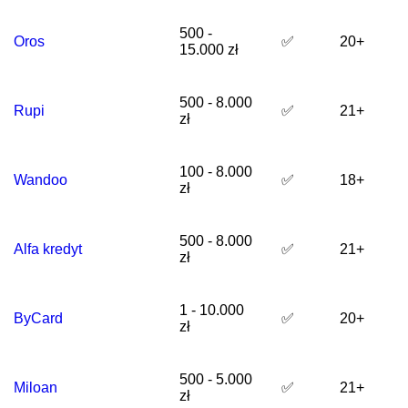
500 -
Oros
✅
20+
15.000 zł
500 - 8.000
Rupi
✅
21+
zł
100 - 8.000
Wandoo
✅
18+
zł
500 - 8.000
Alfa kredyt
✅
21+
zł
1 - 10.000
ByCard
✅
20+
zł
500 - 5.000
Miloan
✅
21+
zł