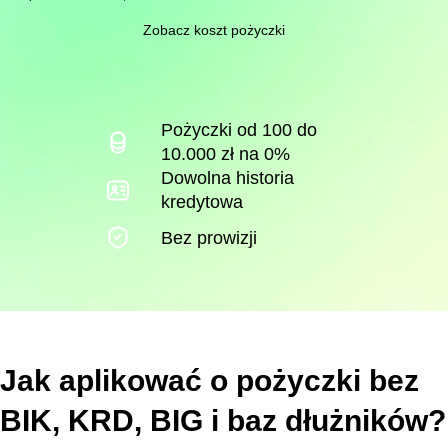
Zobacz koszt pożyczki
Pożyczki od 100 do
10.000 zł na 0%
Dowolna historia
kredytowa
Bez prowizji
Jak aplikować o pożyczki bez
BIK, KRD, BIG i baz dłużników?