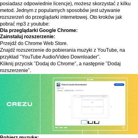
posiadasz odpowiednie licencje), możesz skorzystać z kilku
metod. Jednym z popularnych sposobów jest używanie
rozszerzeń do przeglądarki internetowej. Oto kroków jak
pobrać mp3 z youtube:
Dla przeglądarki Google Chrome:
Zainstaluj rozszerzenie:
Przejdź do Chrome Web Store.
Znajdź rozszerzenie do pobierania muzyki z YouTube, na
przykład "YouTube Audio/Video Downloader".
Kliknij przycisk "Dodaj do Chrome", a następnie "Dodaj
rozszerzenie".
Pobierz muzykę: