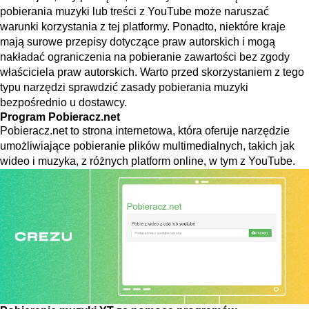
pobierania muzyki lub treści z YouTube może naruszać
warunki korzystania z tej platformy. Ponadto, niektóre kraje
mają surowe przepisy dotyczące praw autorskich i mogą
nakładać ograniczenia na pobieranie zawartości bez zgody
właściciela praw autorskich. Warto przed skorzystaniem z tego
typu narzędzi sprawdzić zasady pobierania muzyki
bezpośrednio u dostawcy.
Program Pobieracz.net
Pobieracz.net to strona internetowa, która oferuje narzędzie
umożliwiające pobieranie plików multimedialnych, takich jak
wideo i muzyka, z różnych platform online, w tym z YouTube.