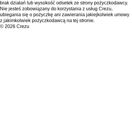
brak działań lub wysokość odsetek ze strony pożyczkodawcy.
Nie jesteś zobowiązany do korzystania z usług Crezu,
ubiegania się o pożyczkę ani zawierania jakiejkolwiek umowy
z jakimkolwiek pożyczkodawcą na tej stronie.
©
2026
Crezu