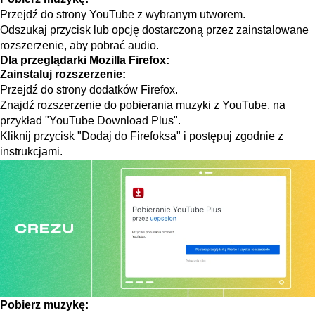
Przejdź do strony YouTube z wybranym utworem.
Odszukaj przycisk lub opcję dostarczoną przez zainstalowane
rozszerzenie, aby pobrać audio.
Dla przeglądarki Mozilla Firefox:
Zainstaluj rozszerzenie:
Przejdź do strony dodatków Firefox.
Znajdź rozszerzenie do pobierania muzyki z YouTube, na
przykład "YouTube Download Plus".
Kliknij przycisk "Dodaj do Firefoksa" i postępuj zgodnie z
instrukcjami.
Pobierz muzykę: