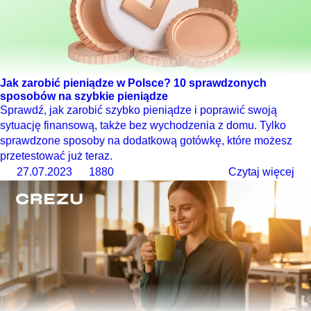
Jak zarobić pieniądze w Polsce? 10 sprawdzonych
sposobów na szybkie pieniądze
Sprawdź, jak zarobić szybko pieniądze i poprawić swoją
sytuację finansową, także bez wychodzenia z domu. Tylko
sprawdzone sposoby na dodatkową gotówkę, które możesz
przetestować już teraz.
27.07.2023
1880
Czytaj więcej