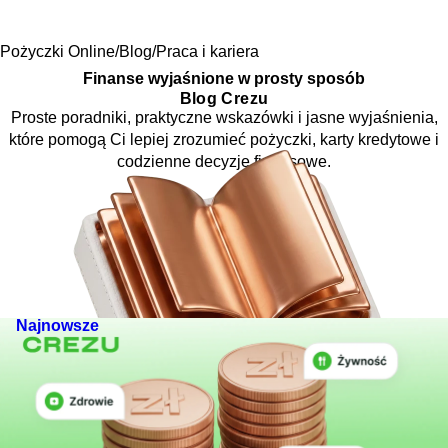
Pożyczki Online
Blog
Praca i kariera
Finanse wyjaśnione w prosty sposób
Blog Crezu
Proste poradniki, praktyczne wskazówki i jasne wyjaśnienia,
które pomogą Ci lepiej zrozumieć pożyczki, karty kredytowe i
codzienne decyzje finansowe.
Najnowsze