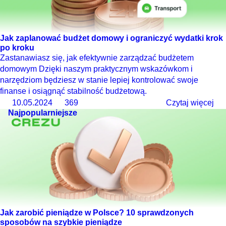
Jak zaplanować budżet domowy i ograniczyć wydatki krok
po kroku
Zastanawiasz się, jak efektywnie zarządzać budżetem
domowym Dzięki naszym praktycznym wskazówkom i
narzędziom będziesz w stanie lepiej kontrolować swoje
finanse i osiągnąć stabilność budżetową.
10.05.2024
369
Czytaj więcej
Najpopularniejsze
Jak zarobić pieniądze w Polsce? 10 sprawdzonych
sposobów na szybkie pieniądze