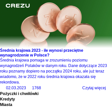
Średnia krajowa 2023 - ile wynosi przeciętne
wynagrodzenie w Polsce?
Średnia krajowa pomaga w zrozumieniu poziomu
wynagrodzeń Polaków w danym roku. Dane dotyczące 2023
roku poznamy dopiero na początku 2024 roku, ale już teraz
wiadomo, że w 2022 roku średnia krajowa okazała się
rekordowa.
02.03.2023
1768
Czytaj więcej
Pożyczki i chwilówki
Kredyty
Miasta