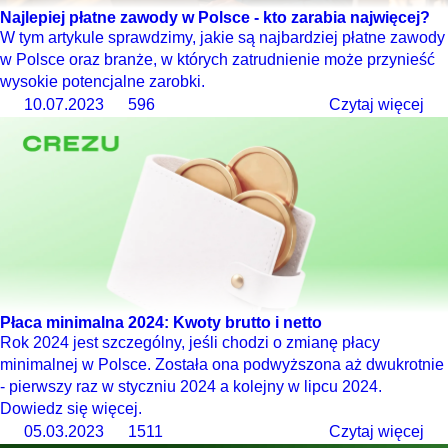
Najlepiej płatne zawody w Polsce - kto zarabia najwięcej?
W tym artykule sprawdzimy, jakie są najbardziej płatne zawody
w Polsce oraz branże, w których zatrudnienie może przynieść
wysokie potencjalne zarobki.
10.07.2023
596
Czytaj więcej
Płaca minimalna 2024: Kwoty brutto i netto
Rok 2024 jest szczególny, jeśli chodzi o zmianę płacy
minimalnej w Polsce. Została ona podwyższona aż dwukrotnie
- pierwszy raz w styczniu 2024 a kolejny w lipcu 2024.
Dowiedz się więcej.
05.03.2023
1511
Czytaj więcej