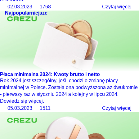
02.03.2023
1768
Czytaj więcej
Najpopularniejsze
Płaca minimalna 2024: Kwoty brutto i netto
Rok 2024 jest szczególny, jeśli chodzi o zmianę płacy
minimalnej w Polsce. Została ona podwyższona aż dwukrotnie
- pierwszy raz w styczniu 2024 a kolejny w lipcu 2024.
Dowiedz się więcej.
05.03.2023
1511
Czytaj więcej