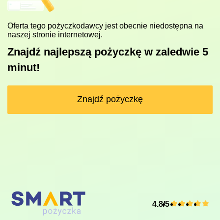
Oferta tego pożyczkodawcy jest obecnie niedostępna na
naszej stronie internetowej.
Znajdź najlepszą pożyczkę w zaledwie 5
minut!
Znajdź pożyczkę
4.8/5