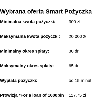
Wybrana oferta Smart Pożyczka
Minimalna kwota pożyczki:
300 zł
Maksymalna kwota pożyczki:
20 000 zł
Minimalny okres spłaty:
30 dni
Maksymalny okres spłaty:
65 dni
Wypłata pożyczki:
od 15 minut
Prowizja *For a loan of 1000pln
117.75 zł