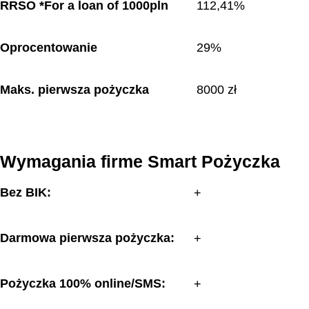
RRSO *For a loan of 1000pln
112,41%
Oprocentowanie
29%
Maks. pierwsza pożyczka
8000 zł
Wymagania firme Smart Pożyczka
Bez BIK:
Darmowa pierwsza pożyczka:
Pożyczka 100% online/SMS: