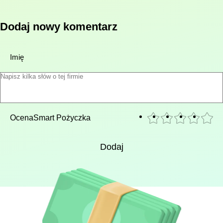
Dodaj nowy komentarz
Imię
Ocena
Smart Pożyczka
Dodaj