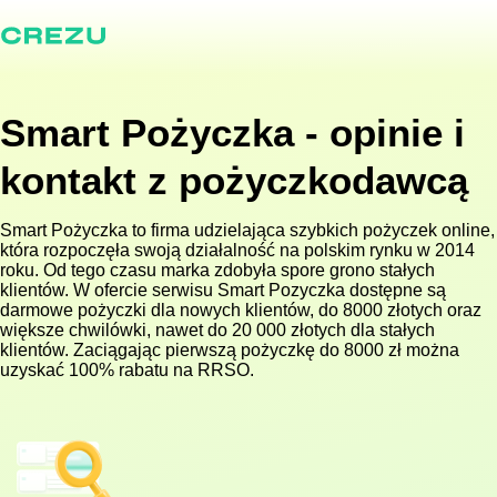
Smart Pożyczka - opinie i
kontakt z pożyczkodawcą
Smart Pożyczka to firma udzielająca szybkich pożyczek online,
która rozpoczęła swoją działalność na polskim rynku w 2014
roku. Od tego czasu marka zdobyła spore grono stałych
klientów. W ofercie serwisu Smart Pozyczka dostępne są
darmowe pożyczki dla nowych klientów, do 8000 złotych oraz
większe chwilówki, nawet do 20 000 złotych dla stałych
klientów. Zaciągając pierwszą pożyczkę do 8000 zł można
uzyskać 100% rabatu na RRSO.