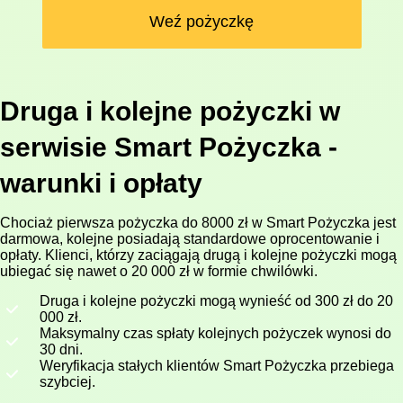
Weź pożyczkę
Druga i kolejne pożyczki w
serwisie Smart Pożyczka -
warunki i opłaty
Chociaż pierwsza pożyczka do 8000 zł w Smart Pożyczka jest
darmowa, kolejne posiadają standardowe oprocentowanie i
opłaty. Klienci, którzy zaciągają drugą i kolejne pożyczki mogą
ubiegać się nawet o 20 000 zł w formie chwilówki.
Druga i kolejne pożyczki mogą wynieść od 300 zł do 20
000 zł.
Maksymalny czas spłaty kolejnych pożyczek wynosi do
30 dni.
Weryfikacja stałych klientów Smart Pożyczka przebiega
szybciej.