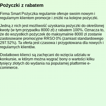
Pożyczki z rabatem
Firma Smart Pożyczka regularnie oferuje swoim nowym i
regularnym klientom promocje i zniżki na kolejne pożyczki.
Jedną z nich jest możliwość uzyskania pożyczki do określonej
kwoty (w tym przypadku 8000 zł) z rabatem 100%. Oznacza to,
że do wszystkich pożyczek do maksymalnie 8000 zł zostanie
zastosowane promocyjne RRSO 0% (zamiast standardowego
297.52%). Ta oferta jest czasowa i przygotowana dla nowych i
regularnych klientów.
Dodatkowo klienci są zachęcani do wzięcia udziału w
konkursie, w którym można wygrać bony o wartości kilku
tysięcy złotych do wydania na popularnej platformie e-
commerce.