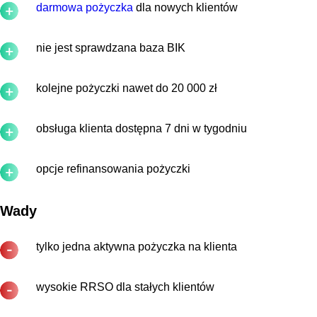
darmowa pożyczka
dla nowych klientów
nie jest sprawdzana baza BIK
kolejne pożyczki nawet do 20 000 zł
obsługa klienta dostępna 7 dni w tygodniu
opcje refinansowania pożyczki
Wady
tylko jedna aktywna pożyczka na klienta
wysokie RRSO dla stałych klientów