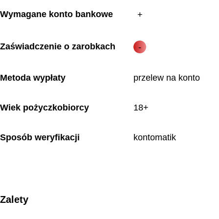
Wymagane konto bankowe
Zaświadczenie o zarobkach
Metoda wypłaty
przelew na konto
Wiek pożyczkobiorcy
18+
Sposób weryfikacji
kontomatik
Zalety