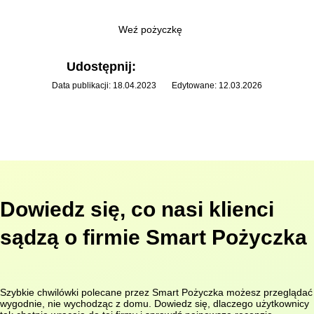
Weź pożyczkę
Udostępnij:
Data publikacji: 18.04.2023
Edytowane: 12.03.2026
Dowiedz się, co nasi klienci
sądzą o firmie Smart Pożyczka
Szybkie chwilówki polecane przez Smart Pożyczka możesz przeglądać
wygodnie, nie wychodząc z domu. Dowiedz się, dlaczego użytkownicy