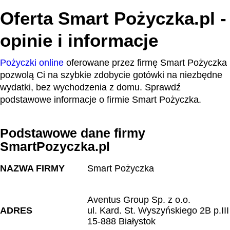
Oferta Smart Pożyczka.pl -
opinie i informacje
Pożyczki online
oferowane przez firmę Smart Pożyczka
pozwolą Ci na szybkie zdobycie gotówki na niezbędne
wydatki, bez wychodzenia z domu. Sprawdź
podstawowe informacje o firmie Smart Pożyczka.
Podstawowe dane firmy
SmartPozyczka.pl
NAZWA FIRMY
Smart Pożyczka
Aventus Group Sp. z o.o.
ADRES
ul. Kard. St. Wyszyńskiego 2B p.III
15-888 Białystok