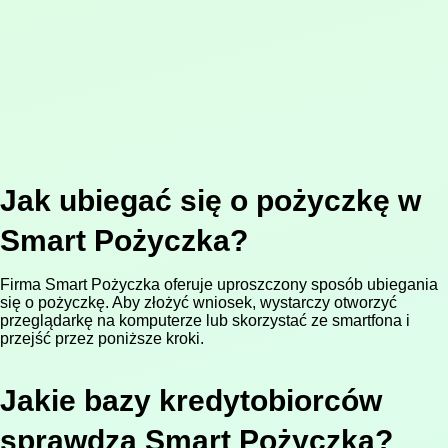
Jak ubiegać się o pożyczkę w
Smart Pożyczka?
Firma Smart Pożyczka oferuje uproszczony sposób ubiegania
się o pożyczkę. Aby złożyć wniosek, wystarczy otworzyć
przeglądarkę na komputerze lub skorzystać ze smartfona i
przejść przez poniższe kroki.
Jakie bazy kredytobiorców
sprawdza Smart Pożyczka?