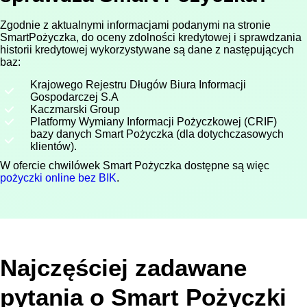
Zgodnie z aktualnymi informacjami podanymi na stronie
SmartPożyczka, do oceny zdolności kredytowej i sprawdzania
historii kredytowej wykorzystywane są dane z następujących
baz:
Krajowego Rejestru Długów Biura Informacji
Gospodarczej S.A
Kaczmarski Group
Platformy Wymiany Informacji Pożyczkowej (CRIF)
bazy danych Smart Pożyczka (dla dotychczasowych
klientów).
W ofercie chwilówek Smart Pożyczka dostępne są więc
pożyczki online bez BIK
.
Najczęściej zadawane
pytania o Smart Pożyczki