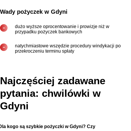
Wady pożyczek w Gdyni
dużo wyższe oprocentowanie i prowizje niż w
przypadku pożyczek bankowych
natychmiastowe wszędzie procedury windykacji po
przekroczeniu terminu spłaty
Najczęściej zadawane
pytania: chwilówki w
Gdyni
Dla kogo są szybkie pożyczki w Gdyni? Czy