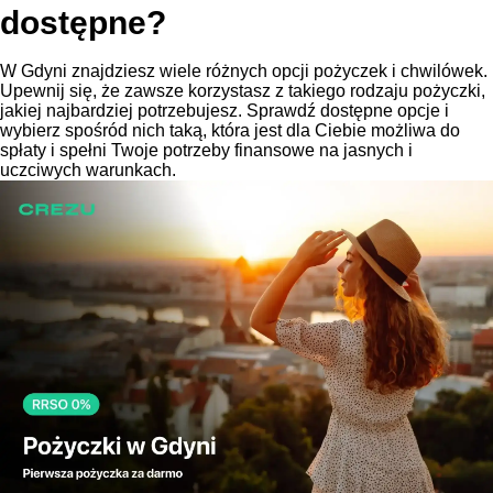
dostępne?
W Gdyni znajdziesz wiele różnych opcji pożyczek i chwilówek.
Upewnij się, że zawsze korzystasz z takiego rodzaju pożyczki,
jakiej najbardziej potrzebujesz. Sprawdź dostępne opcje i
wybierz spośród nich taką, która jest dla Ciebie możliwa do
spłaty i spełni Twoje potrzeby finansowe na jasnych i
uczciwych warunkach.