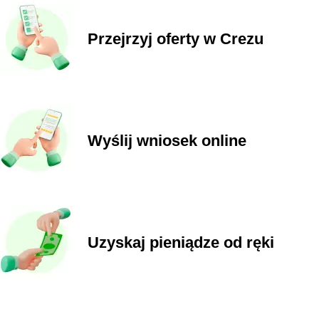
Przejrzyj oferty w Crezu
Wyślij wniosek online
Uzyskaj pieniądze od ręki