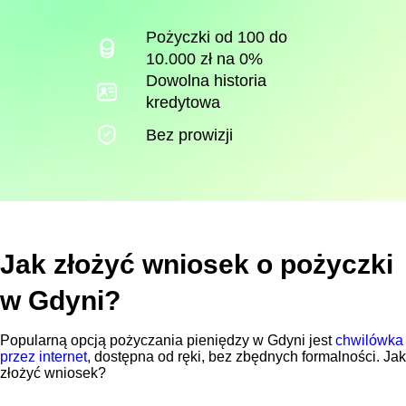
Pożyczki od 100 do
10.000 zł na 0%
Dowolna historia
kredytowa
Bez prowizji
Jak złożyć wniosek o pożyczki
w Gdyni?
Popularną opcją pożyczania pieniędzy w Gdyni jest
chwilówka
przez internet
, dostępna od ręki, bez zbędnych formalności. Jak
złożyć wniosek?