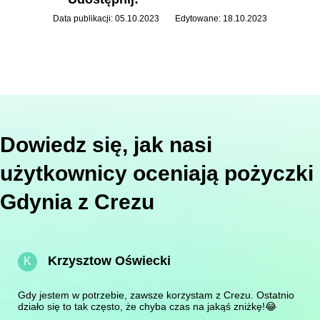
Data publikacji: 05.10.2023
Edytowane: 18.10.2023
Dowiedz się, jak nasi
użytkownicy oceniają pożyczki
Gdynia z Crezu
Krzysztow Oświecki
K
Gdy jestem w potrzebie, zawsze korzystam z Crezu. Ostatnio
działo się to tak często, że chyba czas na jakąś zniżkę!😂