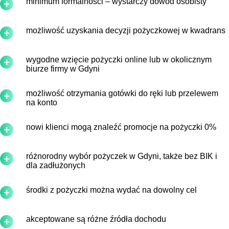
minimum formalności – wystarczy dowód osobisty
możliwość uzyskania decyzji pożyczkowej w kwadrans
wygodne wzięcie pożyczki online lub w okolicznym
biurze firmy w Gdyni
możliwość otrzymania gotówki do ręki lub przelewem
na konto
nowi klienci mogą znaleźć promocje na pożyczki 0%
różnorodny wybór pożyczek w Gdyni, także bez BIK i
dla zadłużonych
środki z pożyczki można wydać na dowolny cel
akceptowane są różne źródła dochodu